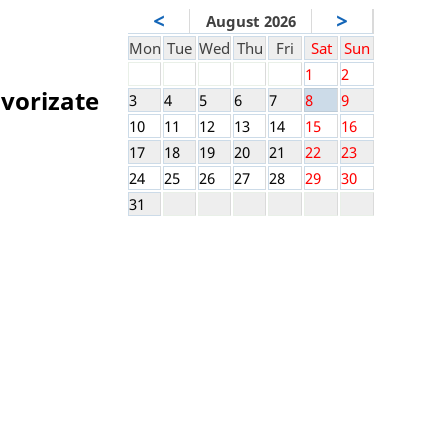
<
>
August 2026
Mon
Tue
Wed
Thu
Fri
Sat
Sun
1
2
avorizate
3
4
5
6
7
8
9
10
11
12
13
14
15
16
17
18
19
20
21
22
23
24
25
26
27
28
29
30
31