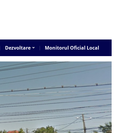
Dezvoltare
Monitorul Oficial Local