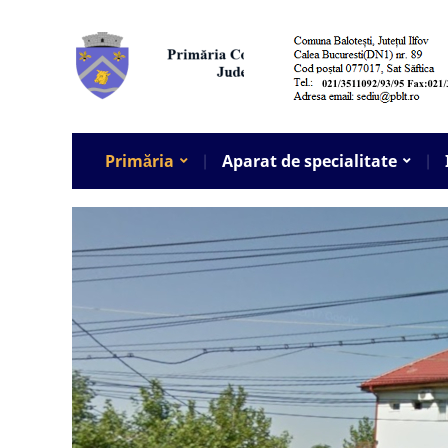
Primăria
Aparat de specialitate