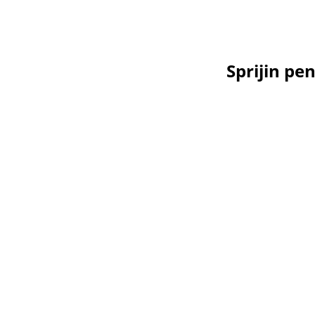
Sprijin pe