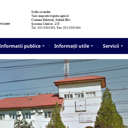
Informatii publice
Informații utile
Servicii