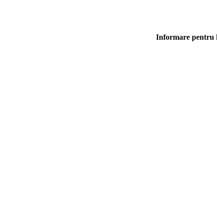
Informare pentru l