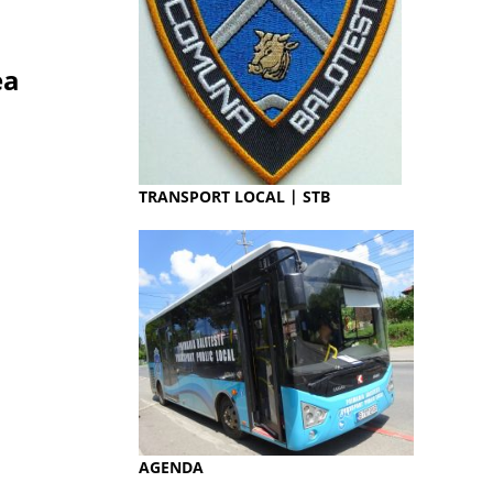
ea
TRANSPORT LOCAL | STB
AGENDA