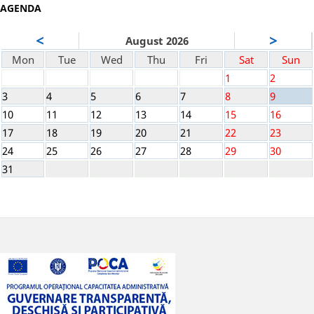
AGENDA
<
>
August 2026
Mon
Tue
Wed
Thu
Fri
Sat
Sun
1
2
3
4
5
6
7
8
9
10
11
12
13
14
15
16
17
18
19
20
21
22
23
24
25
26
27
28
29
30
31