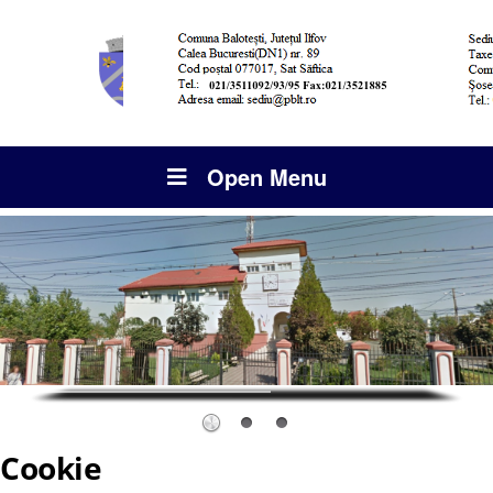
Open Menu
Cookie