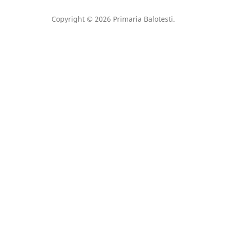
Copyright © 2026 Primaria Balotesti.