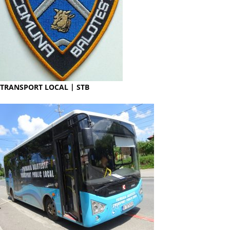
TRANSPORT LOCAL | STB