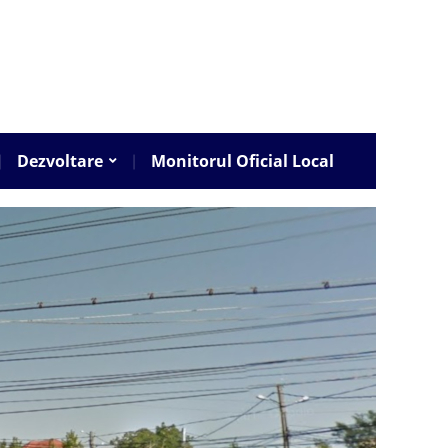
Dezvoltare
Monitorul Oficial Local