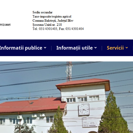
Informatii publice
Informații utile
Servicii