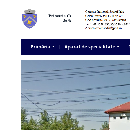
Primăria
Aparat de specialitate