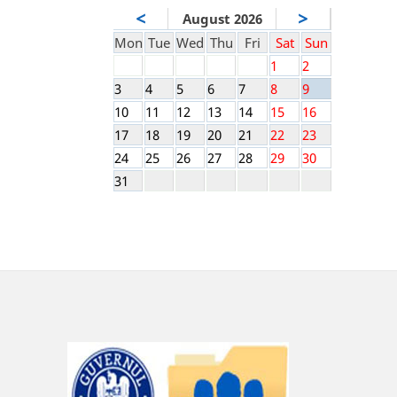
<
>
August 2026
Mon
Tue
Wed
Thu
Fri
Sat
Sun
1
2
3
4
5
6
7
8
9
10
11
12
13
14
15
16
17
18
19
20
21
22
23
24
25
26
27
28
29
30
31