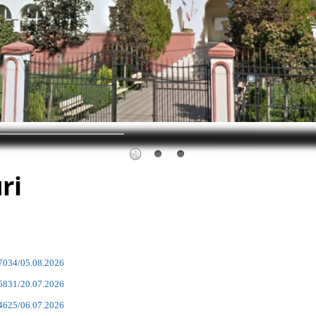
ri
17034/05.08.2026
15831/20.07.2026
14625/06.07.2026