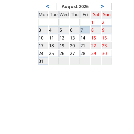
<
>
August 2026
Mon
Tue
Wed
Thu
Fri
Sat
Sun
1
2
3
4
5
6
7
8
9
10
11
12
13
14
15
16
17
18
19
20
21
22
23
24
25
26
27
28
29
30
31