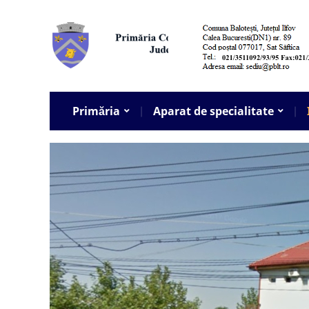
Primăria
Aparat de specialitate