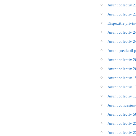
Anunt colectiv 
Anunt colectiv 
Dispozitie privin
Anunt colectiv 
Anunt colectiv 
Anunt prealabil 
Anunt colectiv 
Anunt colectiv 
Anunt colectiv 
Anunt colectiv 
Anunt colectiv 
Anunt concesiune
Anunt colectiv 
Anunt colectiv 
Anunt colectiv 