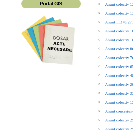
Portal GIS
Anunt colectiv 
Anunt colectiv 
Anunt 11378/27
Anunt colectiv 
Anunt colectiv 
Anunt colectiv 
Anunt colectiv 
Anunt colectiv 
Anunt colectiv 
Anunt colectiv 
Anunt colectiv 
Anunt colectiv 
Anunt concesiun
Anunt colectiv 
Anunt colectiv 