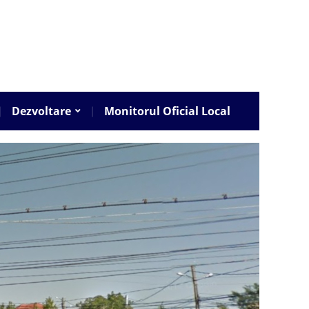
Dezvoltare
Monitorul Oficial Local