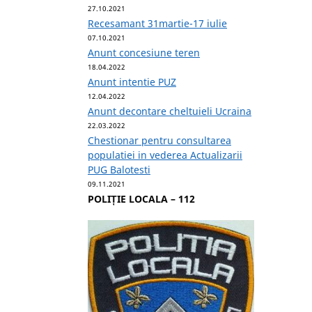
27.10.2021
Recesamant 31martie-17 iulie
07.10.2021
Anunt concesiune teren
18.04.2022
Anunt intentie PUZ
12.04.2022
Anunt decontare cheltuieli Ucraina
22.03.2022
Chestionar pentru consultarea
populatiei in vederea Actualizarii
PUG Balotesti
09.11.2021
POLIȚIE LOCALA – 112