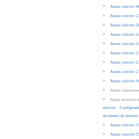
Anunt colectiv 
Anunt colectiv 
Anunt colectiv 
Anunt colectiv 
Anunt colectiv 
Anunt colectiv 
Anunt colectiv 
Anunt colectiv 
Anunt colectiv 
Anunt concesiune
Anunt recrutare 
selectie
–
Configurat
declaratie de intentie
Anunt colectiv 
Anunt colectiv 