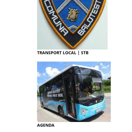
TRANSPORT LOCAL | STB
AGENDA