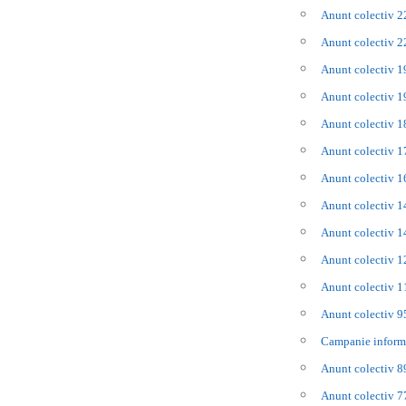
Anunt colectiv 
Anunt colectiv 
Anunt colectiv 
Anunt colectiv 
Anunt colectiv 
Anunt colectiv 
Anunt colectiv 
Anunt colectiv 
Anunt colectiv 
Anunt colectiv 
Anunt colectiv 
Anunt colectiv 
Campanie inform
Anunt colectiv 
Anunt colectiv 