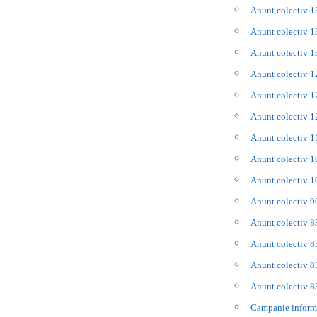
Anunt colectiv 
Anunt colectiv 
Anunt colectiv 
Anunt colectiv 
Anunt colectiv 
Anunt colectiv 
Anunt colectiv 
Anunt colectiv 
Anunt colectiv 
Anunt colectiv 
Anunt colectiv 
Anunt colectiv 
Anunt colectiv 
Anunt colectiv 
Campanie infor