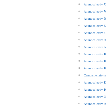
Anunt colectiv 
Anunt colectiv 
Anunt colectiv 
Anunt colectiv 
Anunt colectiv 
Anunt colectiv 
Anunt colectiv 
Anunt colectiv 
Anunt colectiv 
Anunt colectiv 
Campanie infor
Anunt colectiv 
Anunt colectiv 
Anunt colectiv 
Anunt colectiv 