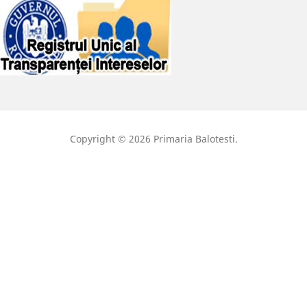
Copyright © 2026 Primaria Balotesti.