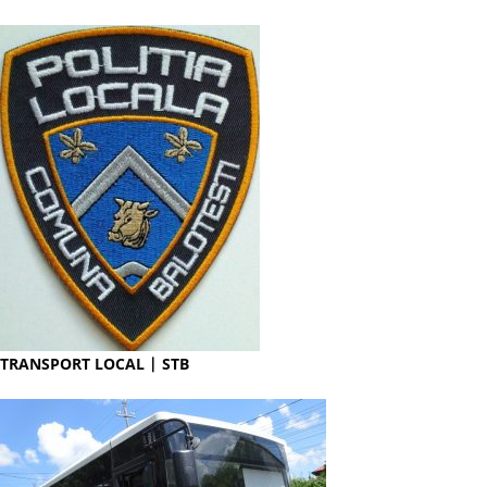
TRANSPORT LOCAL | STB