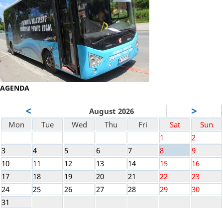
AGENDA
<
>
August 2026
Mon
Tue
Wed
Thu
Fri
Sat
Sun
1
2
3
4
5
6
7
8
9
10
11
12
13
14
15
16
17
18
19
20
21
22
23
24
25
26
27
28
29
30
31