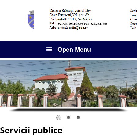
Open Menu
Servicii publice