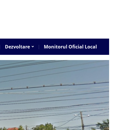
Dezvoltare
Monitorul Oficial Local