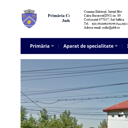
Primăria
Aparat de specialitate