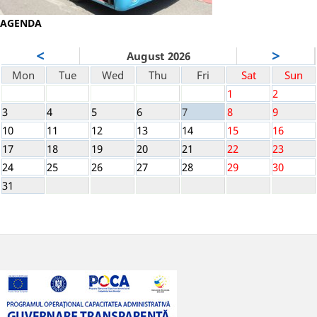
AGENDA
<
>
August 2026
Mon
Tue
Wed
Thu
Fri
Sat
Sun
1
2
3
4
5
6
7
8
9
10
11
12
13
14
15
16
17
18
19
20
21
22
23
24
25
26
27
28
29
30
31