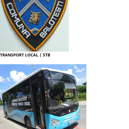
TRANSPORT LOCAL | STB