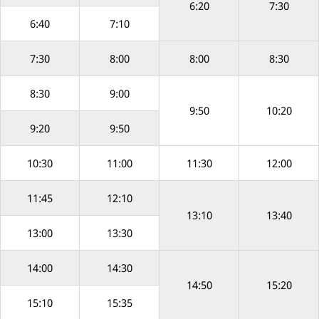
6:20
7:30
6:40
7:10
7:30
8:00
8:00
8:30
8:30
9:00
9:50
10:20
9:20
9:50
10:30
11:00
11:30
12:00
11:45
12:10
13:10
13:40
13:00
13:30
14:00
14:30
14:50
15:20
15:10
15:35