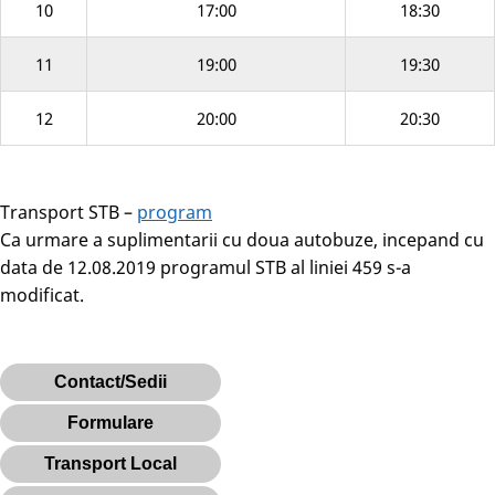
10
17:00
18:30
11
19:00
19:30
12
20:00
20:30
Transport STB –
program
Ca urmare a suplimentarii cu doua autobuze, incepand cu
data de 12.08.2019 programul STB al liniei 459 s-a
modificat.
Contact/Sedii
Formulare
Transport Local