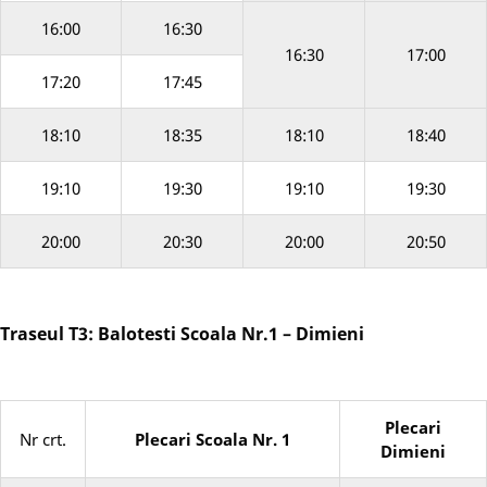
16:00
16:30
16:30
17:00
17:20
17:45
18:10
18:35
18:10
18:40
19:10
19:30
19:10
19:30
20:00
20:30
20:00
20:50
Traseul T3: Balotesti Scoala Nr.1 – Dimieni
Plecari
Nr crt.
Plecari Scoala Nr. 1
Dimieni