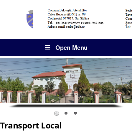
Open Menu
Transport Local