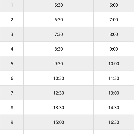
1
5:30
6:00
2
6:30
7:00
3
7:30
8:00
4
8:30
9:00
5
9:30
10:00
6
10:30
11:30
7
12:30
13:00
8
13:30
14:30
9
15:00
16:30