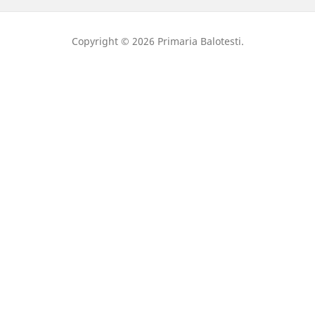
Copyright © 2026 Primaria Balotesti.