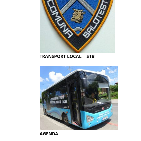
TRANSPORT LOCAL | STB
AGENDA