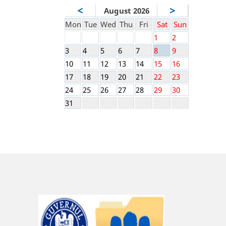
<
>
August 2026
Mon
Tue
Wed
Thu
Fri
Sat
Sun
1
2
3
4
5
6
7
8
9
10
11
12
13
14
15
16
17
18
19
20
21
22
23
24
25
26
27
28
29
30
31