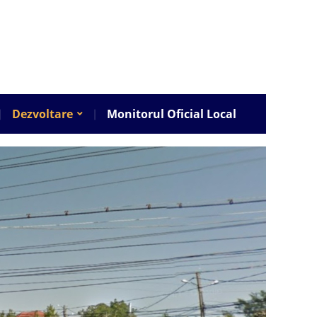
Dezvoltare
Monitorul Oficial Local