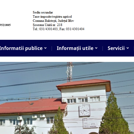
Informatii publice
Informații utile
Servicii