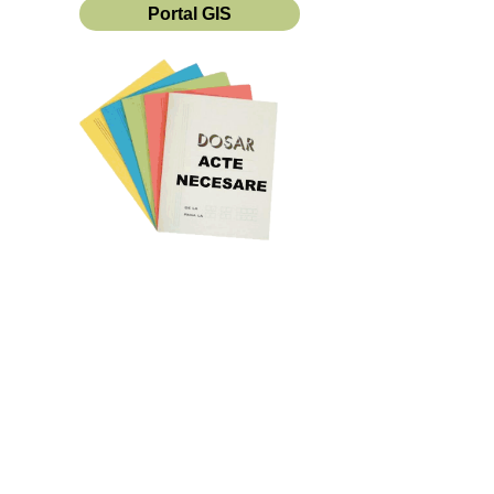
Portal GIS