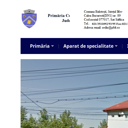
Primăria
Aparat de specialitate