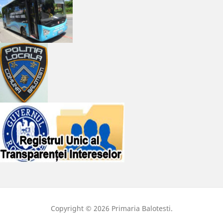
Copyright © 2026 Primaria Balotesti.