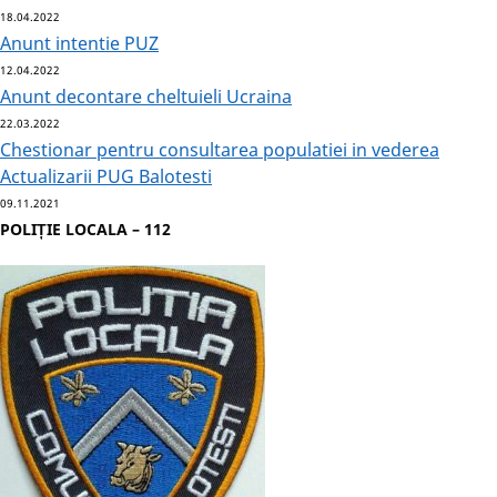
18.04.2022
Anunt intentie PUZ
12.04.2022
Anunt decontare cheltuieli Ucraina
22.03.2022
Chestionar pentru consultarea populatiei in vederea
Actualizarii PUG Balotesti
09.11.2021
POLIȚIE LOCALA – 112