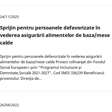
24/11/2025
Sprijin pentru persoanele defavorizate în
vederea asigurării alimentelor de baza/mese
calde
Sprijin pentru persoanele defavorizate în vederea asigurării
alimentelor de baza/mese calde Proiect cofinanţat din Fondul
Social European+ prin “Programul lncluziune şi
Demnitate,Socială 2021-2027”, Cod SMIS 336239 Beneficiarul
proiectului: Direcţia de…
26/04/2022