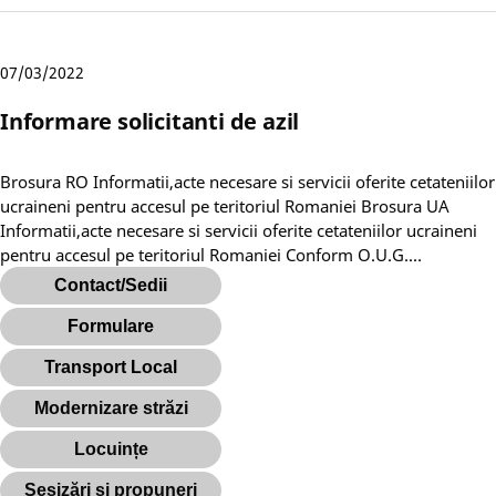
07/03/2022
Informare solicitanti de azil
Brosura RO Informatii,acte necesare si servicii oferite cetateniilor
ucraineni pentru accesul pe teritoriul Romaniei Brosura UA
Informatii,acte necesare si servicii oferite cetateniilor ucraineni
pentru accesul pe teritoriul Romaniei Conform O.U.G.…
Contact/Sedii
Formulare
Transport Local
Modernizare străzi
Locuințe
Sesizări si propuneri