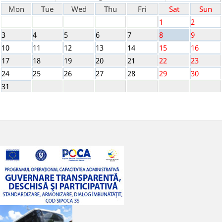
Mon
Tue
Wed
Thu
Fri
Sat
Sun
1
2
3
4
5
6
7
8
9
10
11
12
13
14
15
16
17
18
19
20
21
22
23
24
25
26
27
28
29
30
31